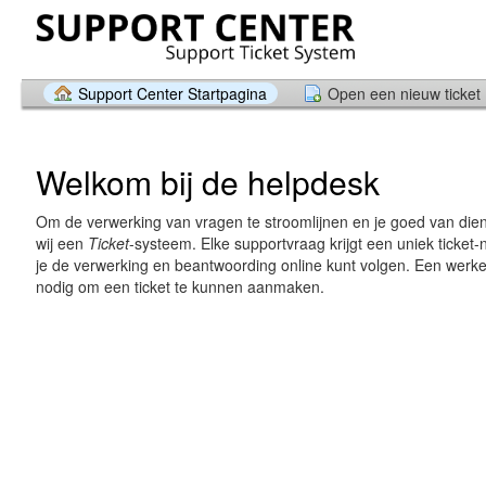
Support Center Startpagina
Open een nieuw ticket
Welkom bij de helpdesk
Om de verwerking van vragen te stroomlijnen en je goed van diens
wij een
Ticket
-systeem. Elke supportvraag krijgt een uniek tick
je de verwerking en beantwoording online kunt volgen. Een werke
nodig om een ticket te kunnen aanmaken.