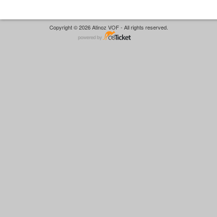
Copyright © 2026 Atinoz VOF - All rights reserved.